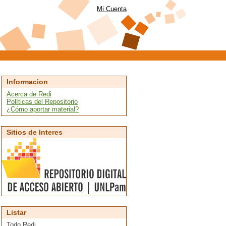
Mi Cuenta
Informacion
Acerca de Redi
Políticas del Repositorio
¿Cómo aportar material?
Sitios de Interes
Listar
Todo Redi