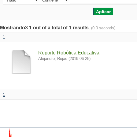
Mostrando3 1 out of a total of 1 results.
(0.0 seconds)
1
Reporte Robótica Educativa
Alejandro, Rojas
(
2019-06-28
)
1