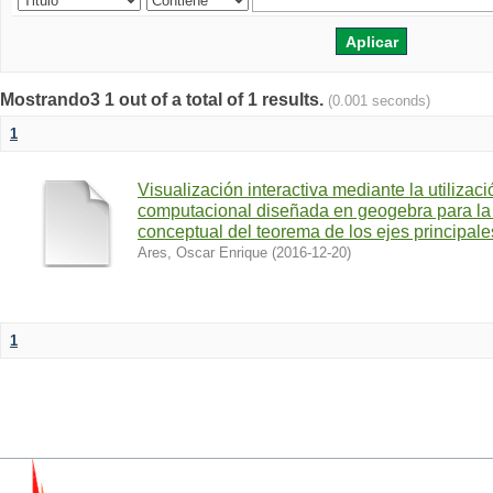
Mostrando3 1 out of a total of 1 results.
(0.001 seconds)
1
Visualización interactiva mediante la utilizac
computacional diseñada en geogebra para la
conceptual del teorema de los ejes principale
Ares, Oscar Enrique
(
2016-12-20
)
1