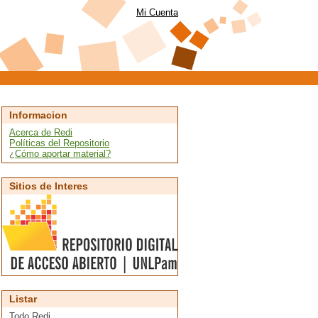
Mi Cuenta
Informacion
Acerca de Redi
Políticas del Repositorio
¿Cómo aportar material?
Sitios de Interes
Listar
Todo Redi