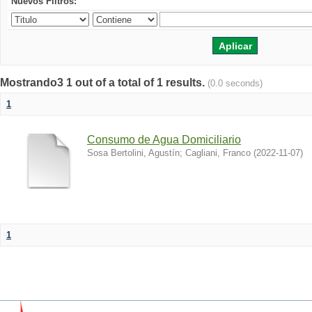
Nuevos Filtros:
Mostrando3 1 out of a total of 1 results.
(0.0 seconds)
1
Consumo de Agua Domiciliario
Sosa Bertolini, Agustín
;
Cagliani, Franco
(
2022-11-07
)
1