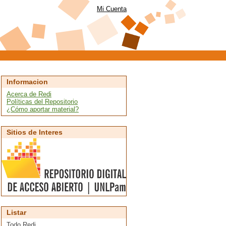
Mi Cuenta
Informacion
Acerca de Redi
Políticas del Repositorio
¿Cómo aportar material?
Sitios de Interes
Listar
Todo Redi