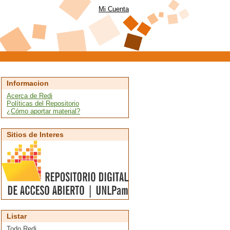
Mi Cuenta
Informacion
Acerca de Redi
Políticas del Repositorio
¿Cómo aportar material?
Sitios de Interes
Listar
Todo Redi