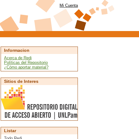
Mi Cuenta
Informacion
Acerca de Redi
Políticas del Repositorio
¿Cómo aportar material?
Sitios de Interes
Listar
Todo Redi