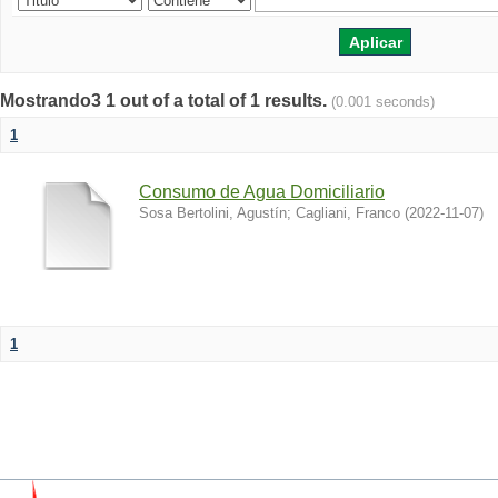
Mostrando3 1 out of a total of 1 results.
(0.001 seconds)
1
Consumo de Agua Domiciliario
Sosa Bertolini, Agustín
;
Cagliani, Franco
(
2022-11-07
)
1