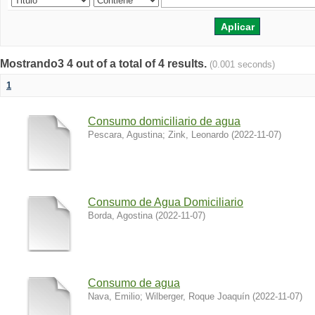
Mostrando3 4 out of a total of 4 results.
(0.001 seconds)
1
Consumo domiciliario de agua
Pescara, Agustina
;
Zink, Leonardo
(
2022-11-07
)
Consumo de Agua Domiciliario
Borda, Agostina
(
2022-11-07
)
Consumo de agua
Nava, Emilio
;
Wilberger, Roque Joaquín
(
2022-11-07
)