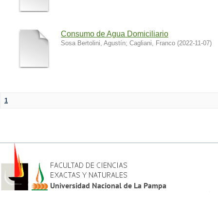
Consumo de Agua Domiciliario
Sosa Bertolini, Agustín
;
Cagliani, Franco
(
2022-11-07
)
1