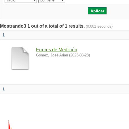
Mostrando3 1 out of a total of 1 results.
(0.001 seconds)
1
Errores de Medición
Gomez, José Arian
(
2023-08-28
)
1