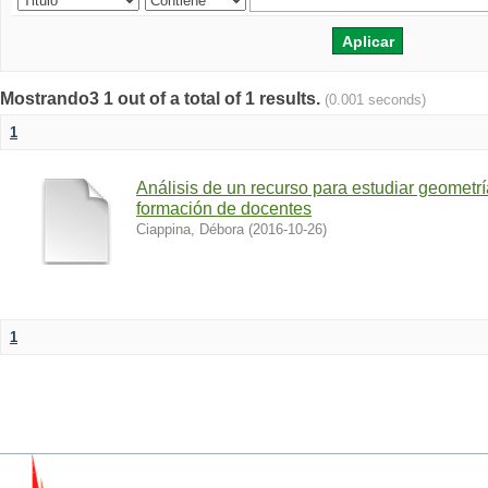
Mostrando3 1 out of a total of 1 results.
(0.001 seconds)
1
Análisis de un recurso para estudiar geometr
formación de docentes
Ciappina, Débora
(
2016-10-26
)
1