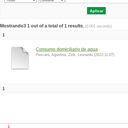
Mostrando3 1 out of a total of 1 results.
(0.001 seconds)
1
Consumo domiciliario de agua
Pescara, Agustina
;
Zink, Leonardo
(
2022-11-07
)
1