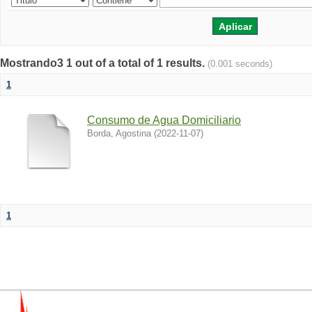
Mostrando3 1 out of a total of 1 results.
(0.001 seconds)
1
Consumo de Agua Domiciliario
Borda, Agostina
(
2022-11-07
)
1