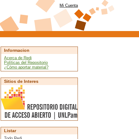
Mi Cuenta
Informacion
Acerca de Redi
Políticas del Repositorio
¿Cómo aportar material?
Sitios de Interes
Listar
Todo Redi