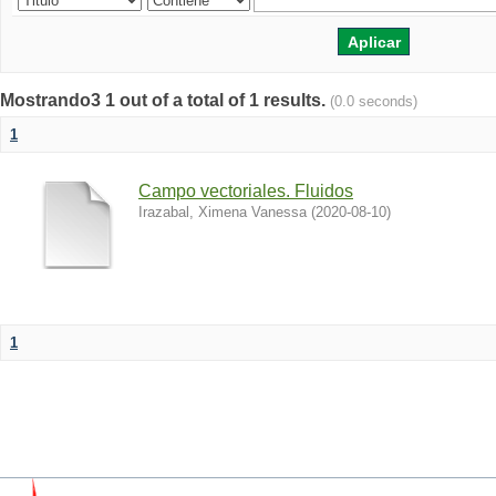
Mostrando3 1 out of a total of 1 results.
(0.0 seconds)
1
Campo vectoriales. Fluidos
Irazabal, Ximena Vanessa
(
2020-08-10
)
1