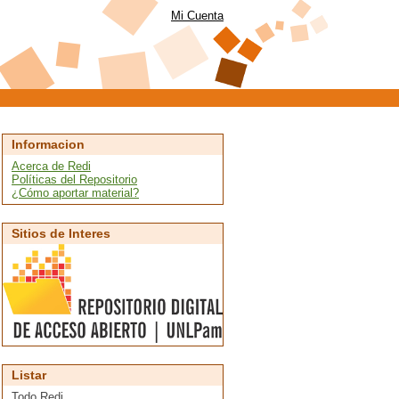
Mi Cuenta
Informacion
Acerca de Redi
Políticas del Repositorio
¿Cómo aportar material?
Sitios de Interes
Listar
Todo Redi