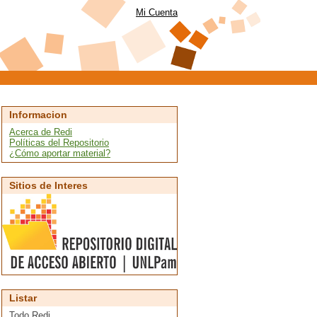
Mi Cuenta
Informacion
Acerca de Redi
Políticas del Repositorio
¿Cómo aportar material?
Sitios de Interes
Listar
Todo Redi