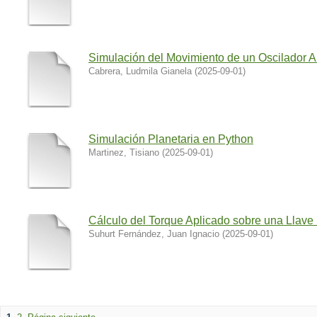
Simulación del Movimiento de un Oscilador 
Cabrera, Ludmila Gianela
(
2025-09-01
)
Simulación Planetaria en Python
Martinez, Tisiano
(
2025-09-01
)
Cálculo del Torque Aplicado sobre una Llave 
Suhurt Fernández, Juan Ignacio
(
2025-09-01
)