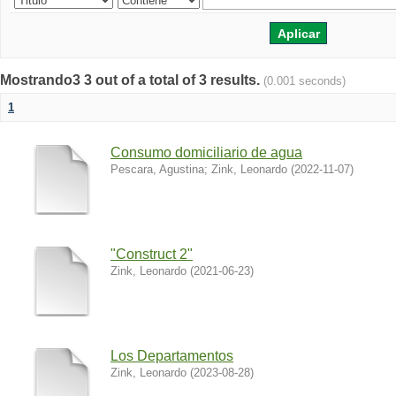
Mostrando3 3 out of a total of 3 results.
(0.001 seconds)
1
Consumo domiciliario de agua
Pescara, Agustina
;
Zink, Leonardo
(
2022-11-07
)
"Construct 2"
Zink, Leonardo
(
2021-06-23
)
Los Departamentos
Zink, Leonardo
(
2023-08-28
)