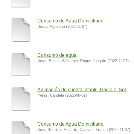
Consumo de Agua Domiciliario
Borda, Agostina
(
2022-11-07
)
Consumo de agua
Nava, Emilio
;
Wilberger, Roque Joaquín
(
2022-11-07
)
Animación de cuento infantil: Hacia el Sol
Pérez, Candela
(
2022-08-01
)
Consumo de Agua Domiciliario
Sosa Bertolini, Agustín
;
Cagliani, Franco
(
2022-11-07
)