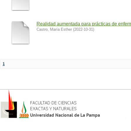
Realidad aumentada para prácticas de enfer
Castro, María Esther
(
2022-10-31
)
1