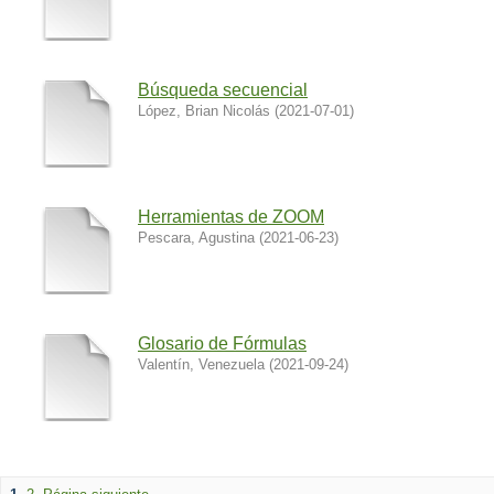
Búsqueda secuencial
López, Brian Nicolás
(
2021-07-01
)
Herramientas de ZOOM
Pescara, Agustina
(
2021-06-23
)
Glosario de Fórmulas
Valentín, Venezuela
(
2021-09-24
)