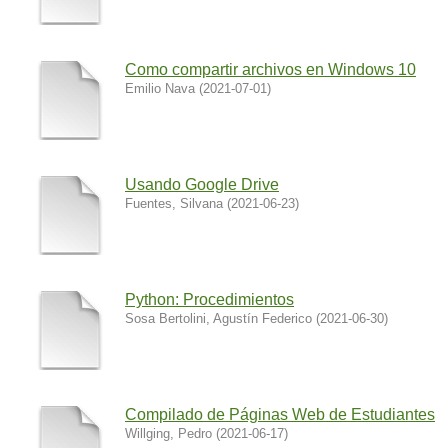
Como compartir archivos en Windows 10
Emilio Nava
(
2021-07-01
)
Usando Google Drive
Fuentes, Silvana
(
2021-06-23
)
Python: Procedimientos
Sosa Bertolini, Agustín Federico
(
2021-06-30
)
Compilado de Páginas Web de Estudiantes
Willging, Pedro
(
2021-06-17
)