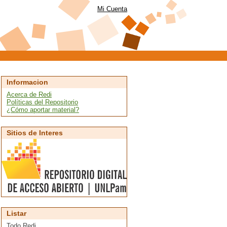
Mi Cuenta
Informacion
Acerca de Redi
Políticas del Repositorio
¿Cómo aportar material?
Sitios de Interes
Listar
Todo Redi