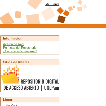
Mi Cuenta
Informacion
Acerca de Redi
Políticas del Repositorio
¿Cómo aportar material?
Sitios de Interes
Listar
Todo Redi