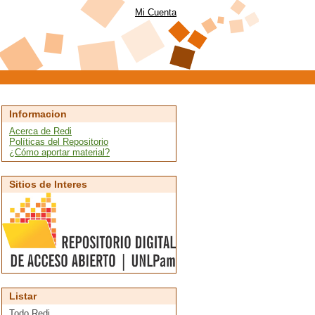
Mi Cuenta
Informacion
Acerca de Redi
Políticas del Repositorio
¿Cómo aportar material?
Sitios de Interes
Listar
Todo Redi