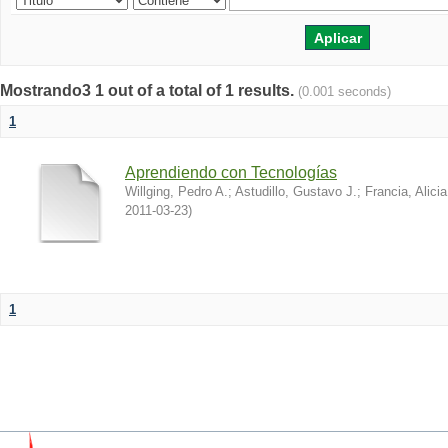
Mostrando3 1 out of a total of 1 results.
(0.001 seconds)
1
Aprendiendo con Tecnologías
Willging, Pedro A.
;
Astudillo, Gustavo J.
;
Francia, Alicia
2011-03-23
)
1