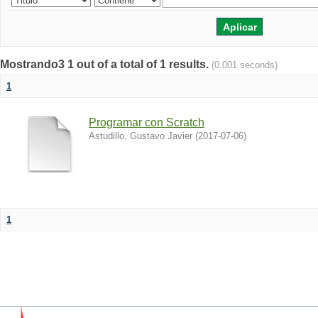
Mostrando3 1 out of a total of 1 results.
(0.001 seconds)
1
Programar con Scratch
Astudillo, Gustavo Javier
(
2017-07-06
)
1