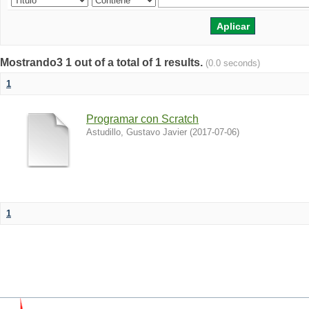
Mostrando3 1 out of a total of 1 results.
(0.0 seconds)
1
Programar con Scratch
Astudillo, Gustavo Javier
(
2017-07-06
)
1