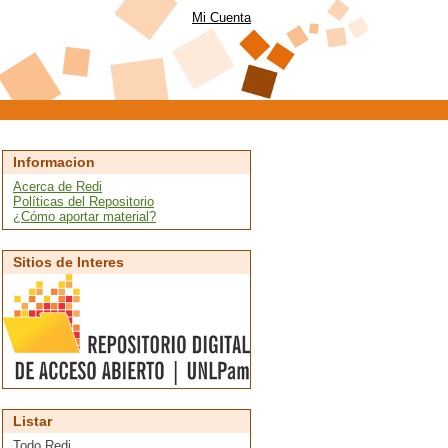
Mi Cuenta
Informacion
Acerca de Redi
Políticas del Repositorio
¿Cómo aportar material?
Sitios de Interes
Listar
Todo Redi