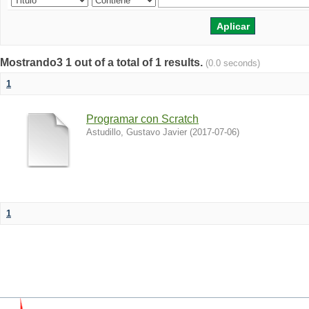
Mostrando3 1 out of a total of 1 results.
(0.0 seconds)
1
Programar con Scratch
Astudillo, Gustavo Javier
(
2017-07-06
)
1