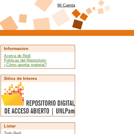
Mi Cuenta
Informacion
Acerca de Redi
Políticas del Repositorio
¿Cómo aportar material?
Sitios de Interes
Listar
Todo Redi