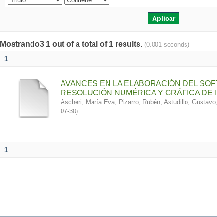
Mostrando3 1 out of a total of 1 results.
(0.001 seconds)
1
AVANCES EN LA ELABORACIÓN DEL SOF
RESOLUCIÓN NUMÉRICA Y GRÁFICA DE
Ascheri, María Eva
;
Pizarro, Rubén
;
Astudillo, Gustavo
07-30
)
1