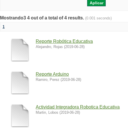
Mostrando3 4 out of a total of 4 results.
(0.001 seconds)
1
Reporte Robótica Educativa
Alejandro, Rojas
(
2019-06-28
)
Reporte Arduino
Ramiro, Perez
(
2019-06-28
)
Actividad Integradora Robotica Educativa
Martin, Lobos
(
2019-06-28
)