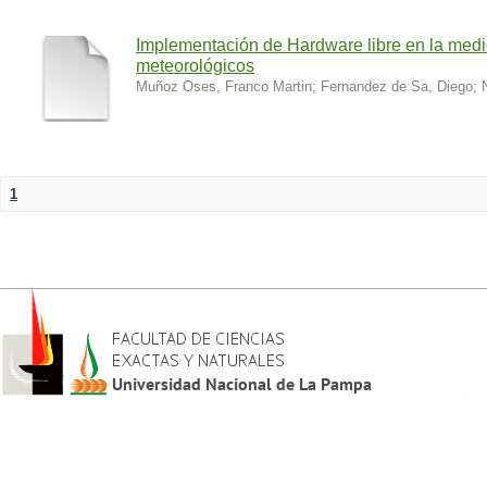
Implementación de Hardware libre en la medi
meteorológicos
Muñoz Oses, Franco Martin
;
Fernandez de Sa, Diego
;
1