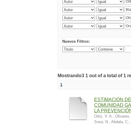
Nuevos Filtros:
Mostrando3 1 out of a total of 1 r
1
ESTIMACIÓN DE
COMUNIDAD GA
LA PREVENCIÓN
Ortiz, V. A.
;
Olivares,
Sosa, N.
;
Abdala, C.