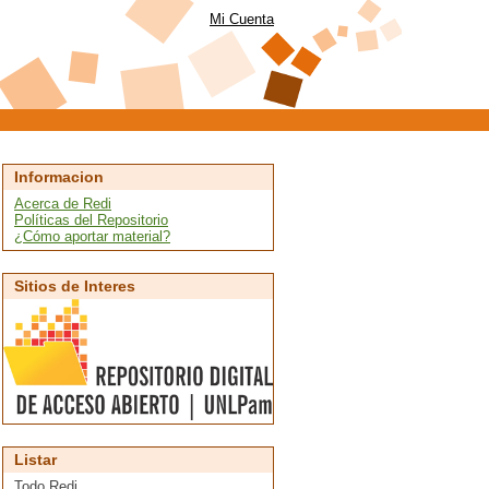
Mi Cuenta
Informacion
Acerca de Redi
Políticas del Repositorio
¿Cómo aportar material?
Sitios de Interes
Listar
Todo Redi