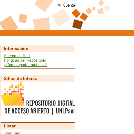
Mi Cuenta
Informacion
Acerca de Redi
Políticas del Repositorio
¿Cómo aportar material?
Sitios de Interes
Listar
Todo Redi