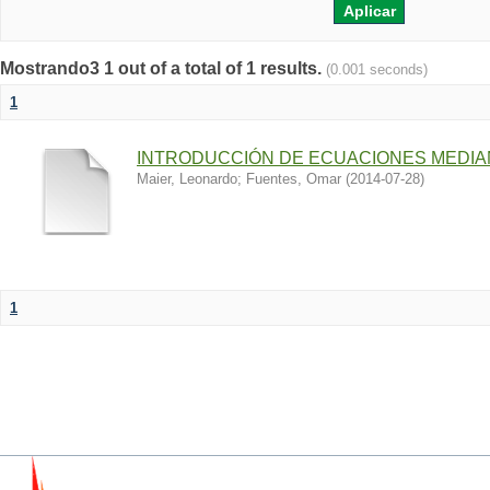
Mostrando3 1 out of a total of 1 results.
(0.001 seconds)
1
INTRODUCCIÓN DE ECUACIONES MEDIA
Maier, Leonardo
;
Fuentes, Omar
(
2014-07-28
)
1