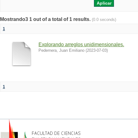
Mostrando3 1 out of a total of 1 results.
(0.0 seconds)
1
Explorando arreglos unidimensionales.
Pedernera, Juan Emiliano
(
2023-07-03
)
1