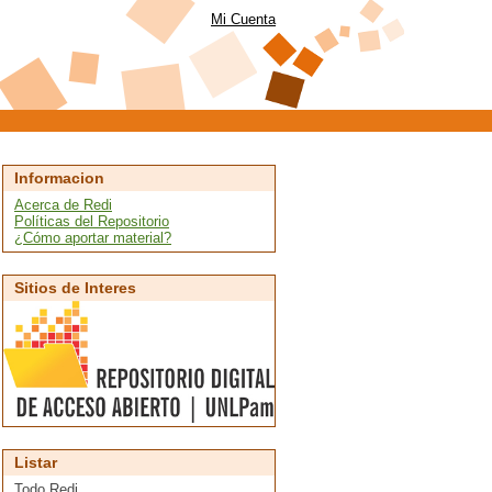
Mi Cuenta
Informacion
Acerca de Redi
Políticas del Repositorio
¿Cómo aportar material?
Sitios de Interes
Listar
Todo Redi