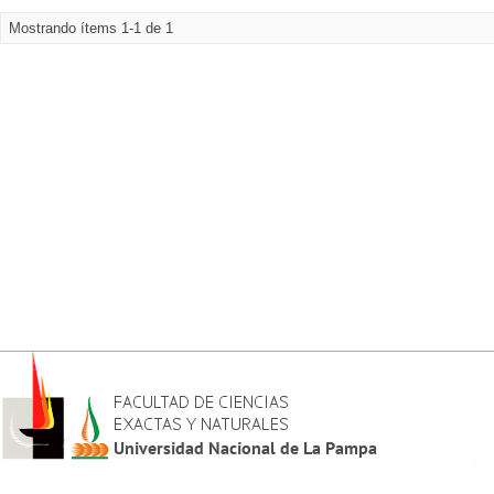
Mostrando ítems 1-1 de 1