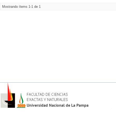
Mostrando ítems 1-1 de 1