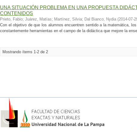
UNA SITUACIÓN PROBLEMA EN UNA PROPUESTA DIDÁCT
CONTENIDOS
Prieto, Fabio
;
Juárez, Matías
;
Martínez, Silvia
;
Dal Bianco, Nydia
(
2014-07-2
Con el objetivo de que los alumnos encuentren sentido a la matemática, lo
constantemente herramientas en el campo de la didáctica que mejore la enseñ
Mostrando ítems 1-2 de 2