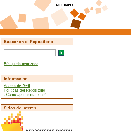
Mi Cuenta
Buscar en el Repositorio
Búsqueda avanzada
Informacion
Acerca de Redi
Políticas del Repositorio
¿Cómo aportar material?
Sitios de Interes