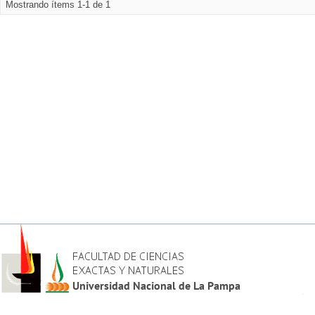
Mostrando ítems 1-1 de 1