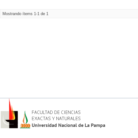
Mostrando ítems 1-1 de 1