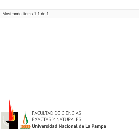
Mostrando ítems 1-1 de 1