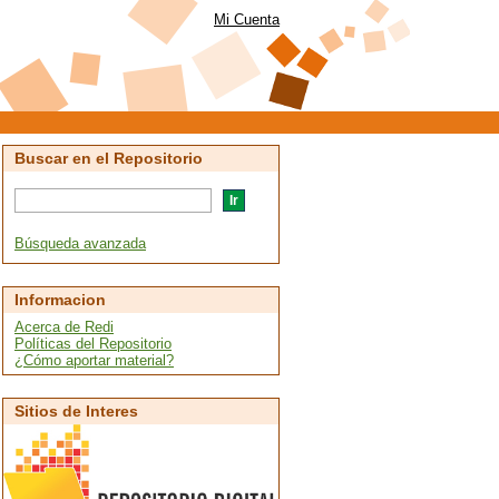
Mi Cuenta
Buscar en el Repositorio
Búsqueda avanzada
Informacion
Acerca de Redi
Políticas del Repositorio
¿Cómo aportar material?
Sitios de Interes