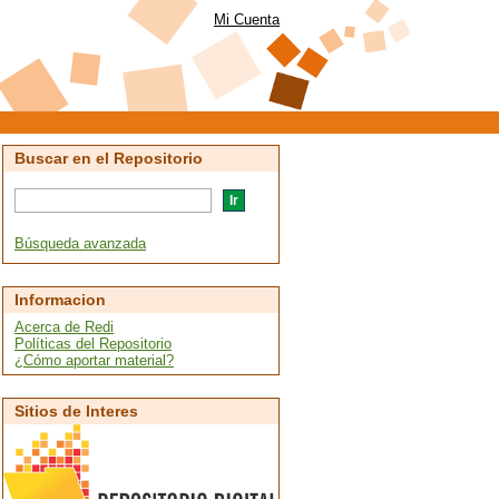
Mi Cuenta
Buscar en el Repositorio
Búsqueda avanzada
Informacion
Acerca de Redi
Políticas del Repositorio
¿Cómo aportar material?
Sitios de Interes