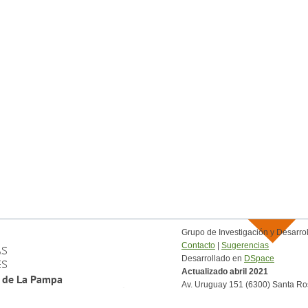
Grupo de Investigación y Desar
Contacto
|
Sugerencias
Desarrollado en
DSpace
Actualizado abril 2021
Av. Uruguay 151 (6300) Santa Ro