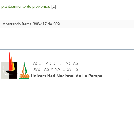
planteamiento de problemas
[1]
Mostrando ítems 398-417 de 569