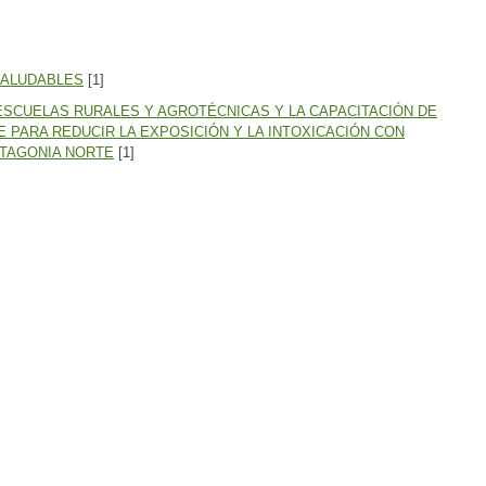
SALUDABLES
[1]
ESCUELAS RURALES Y AGROTÉCNICAS Y LA CAPACITACIÓN DE
 PARA REDUCIR LA EXPOSICIÓN Y LA INTOXICACIÓN CON
ATAGONIA NORTE
[1]