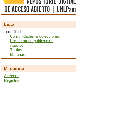
Listar
Todo Redi
Comunidades & colecciones
Por fecha de publicación
Autores
Títulos
Materias
Mi cuenta
Acceder
Registro