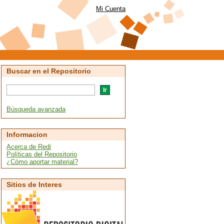
Mi Cuenta
Buscar en el Repositorio
Búsqueda avanzada
Informacion
Acerca de Redi
Políticas del Repositorio
¿Cómo aportar material?
Sitios de Interes