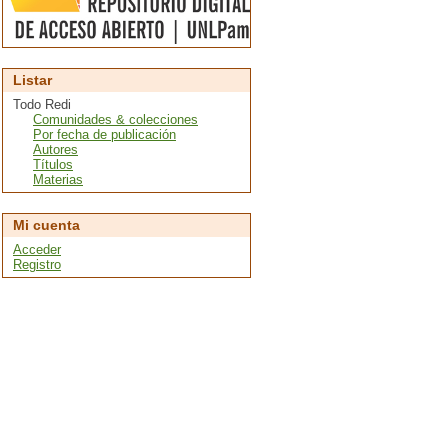
Listar
Todo Redi
Comunidades & colecciones
Por fecha de publicación
Autores
Títulos
Materias
Mi cuenta
Acceder
Registro