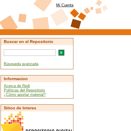
Mi Cuenta
Buscar en el Repositorio
Búsqueda avanzada
Informacion
Acerca de Redi
Políticas del Repositorio
¿Cómo aportar material?
Sitios de Interes